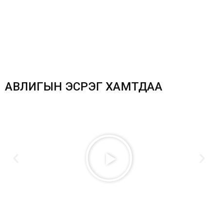
АВЛИГЫН ЭСРЭГ ХАМТДАА