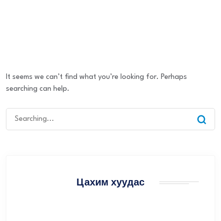
It seems we can’t find what you’re looking for. Perhaps
searching can help.
Цахим хуудас