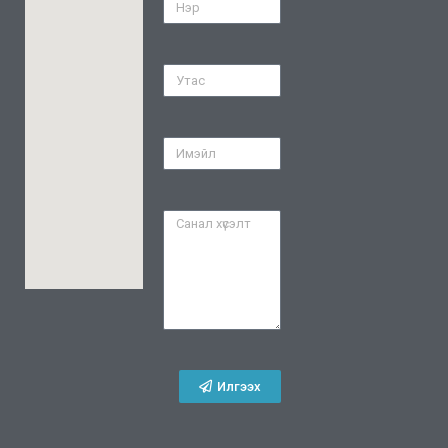
Илгээх