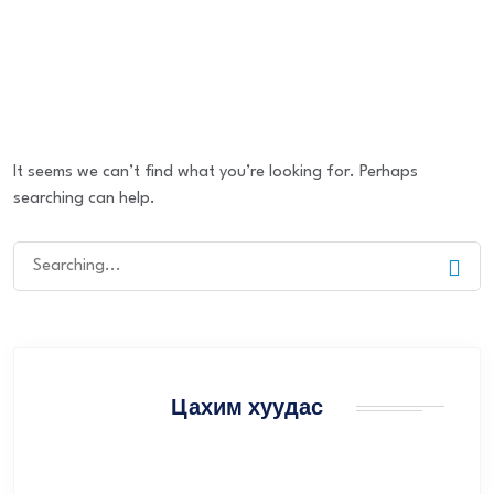
It seems we can’t find what you’re looking for. Perhaps
searching can help.
Цахим хуудас