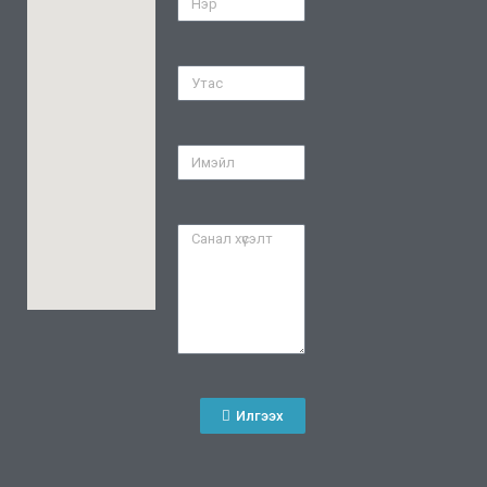
Илгээх