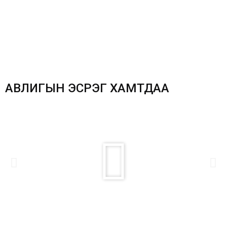
АВЛИГЫН ЭСРЭГ ХАМТДАА