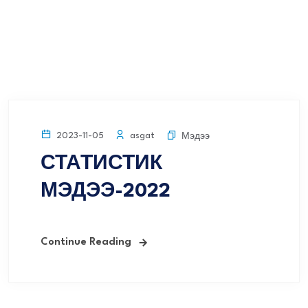
asgat
2023-11-05
Мэдээ
СТАТИСТИК
МЭДЭЭ-2022
Continue Reading