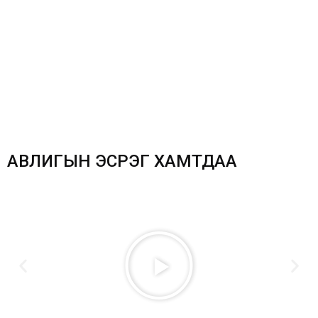
АВЛИГЫН ЭСРЭГ ХАМТДАА