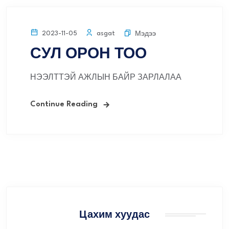
asgat
2023-11-05
Мэдээ
СУЛ ОРОН ТОО
НЭЭЛТТЭЙ АЖЛЫН БАЙР ЗАРЛАЛАА
Continue Reading
Цахим хуудас