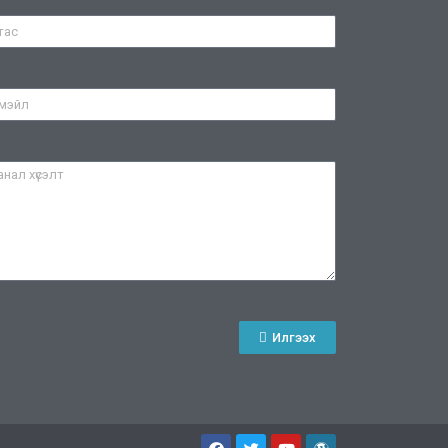
Илгээх