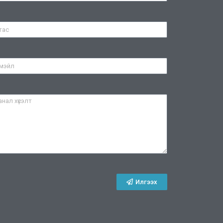
Илгээх