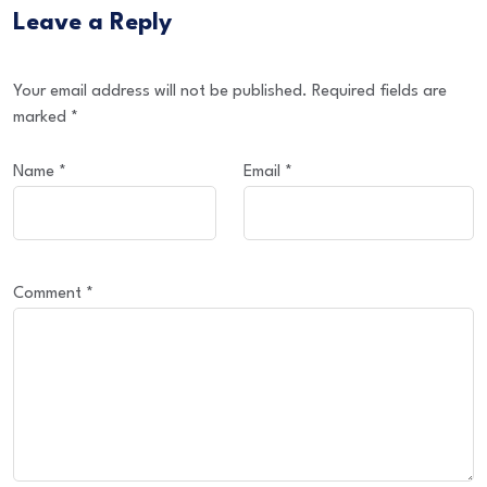
Leave a Reply
Your email address will not be published.
Required fields are
marked
*
Name
*
Email
*
Comment
*