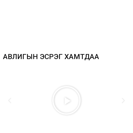
АВЛИГЫН ЭСРЭГ ХАМТДАА