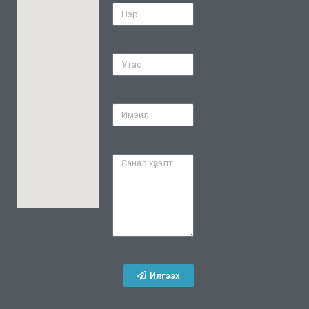
Илгээх